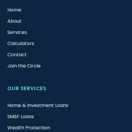
Home
About
Services
Calculators
Contact
Join the Circle
OUR SERVICES
Home & Investment Loans
SMSF Loans
Wealth Protection